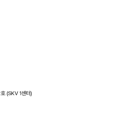
호 (SKV 1센터)