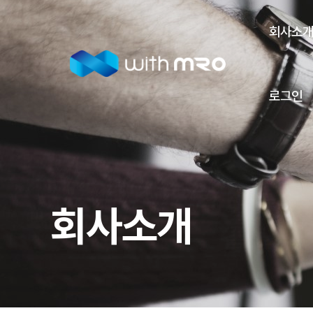
회사소
로그인
회사소개