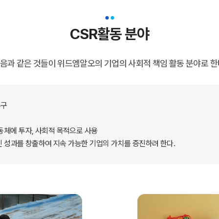
CSR활동 분야
음과 같은 것들이 위드엠알오의 기업의 사회적 책임 활동 분야로 한
추구
체에 투자, 사회적 목적으로 사용
인 성과를 창출하여 지속 가능한 기업의 가치를 증진하려 한다.