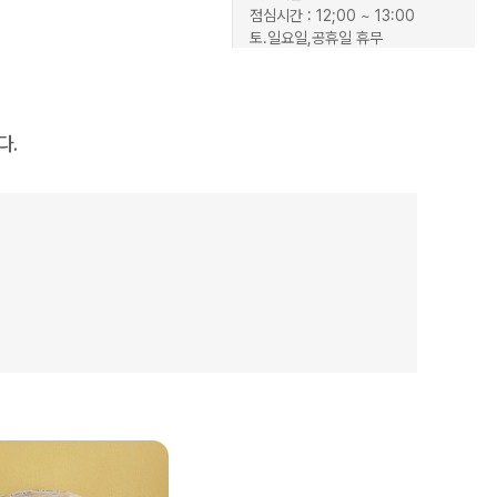
점심시간 : 12;00 ~ 13:00
토.일요일,공휴일 휴무
TOP
다.