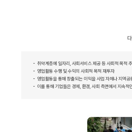
다
취약계층에 일자리, 사회서비스 제공 등 사회적 목적 
영업활동 수행 및 수익의 사회적 목적 재투자
영업활동을 통해 창출되는 이익을 사업 자체나 지역공동
이를 통해 기업들은 경제, 환경, 사회 측면에서 지속적