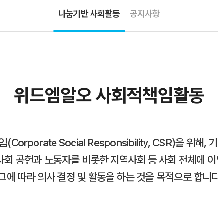
나눔기반 사회활동
공지사항
위드엠알오 사회적책임활동
rporate Social Responsibility, CSR)을 위
사회 공헌과 노동자를 비롯한 지역사회 등 사회 전체에 
그에 따라 의사 결정 및 활동을 하는 것을 목적으로 합니